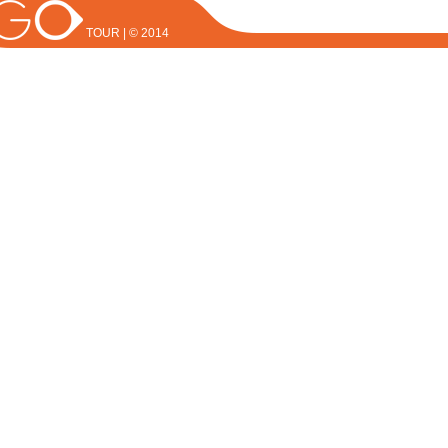
TOUR | © 2014