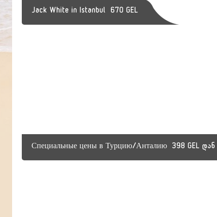
Jack White in Istanbul
670 GEL
Специальные цены в Турцию/Анталию
398 GEL დან