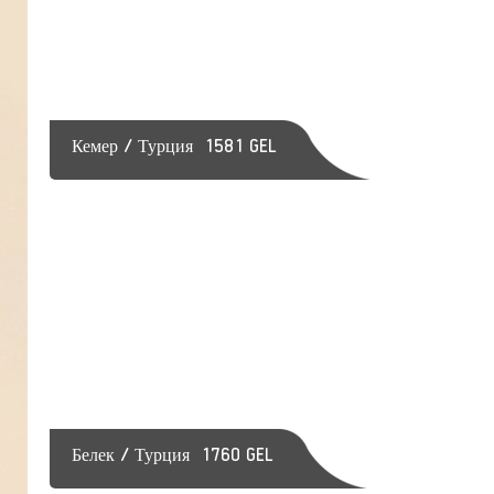
Кемер / Турция
1581 GEL
Белек / Турция
1760 GEL