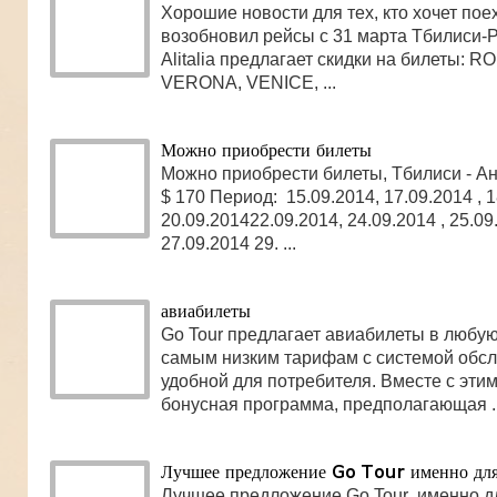
Хорошие новости для тех, кто хочет поеха
возобновил рейсы с 31 марта Тбилиси-
Alitalia предлагает скидки на билеты: R
VERONA, VENICE, ...
Можно приобрести билеты
Можно приобрести билеты, Тбилиси - Ан
$ 170 Период: 15.09.2014, 17.09.2014 , 1
20.09.201422.09.2014, 24.09.2014 , 25.09
27.09.2014 29. ...
авиабилеты
Go Tour предлагает авиабилеты в любую
самым низким тарифам с системой обс
удобной для потребителя. Вместе с этим
бонусная программа, предполагающая ..
Лучшее предложение Go Tour именно для
Лучшее предложение Go Tour именно д