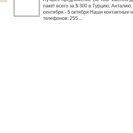
пакет всего за $ 300 в Турцию, Анталию.
сентября - 5 октября Наши контактные 
телефонов: 255 ...