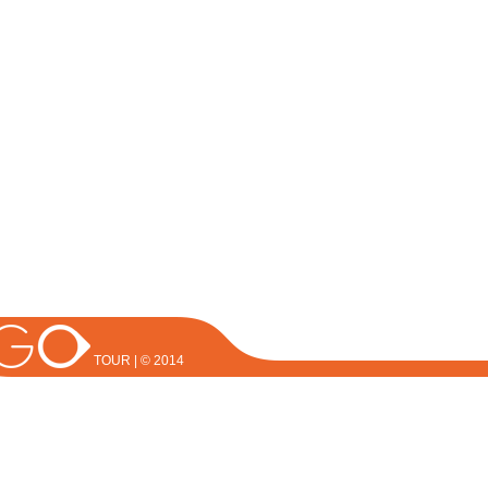
TOUR | © 2014