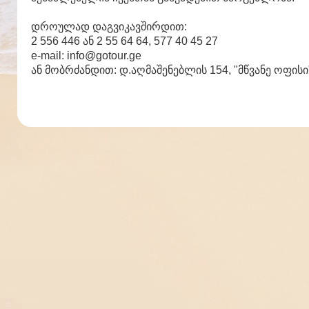
დროულად დაგვიკავშირდით:
2 556 446 ან 2 55 64 64, 577 40 45 27
e-mail: info@gotour.ge
ან მობრძანდით: დ.აღმაშენებლის 154, "მწვანე ოფისი