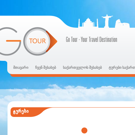
Go Tour - Your Travel Destination
მთავარი
ჩვენ შესახებ
საქართველოს შესახებ
ტურები საქარ
ტურები