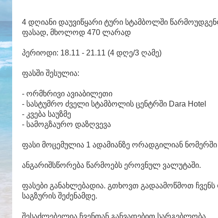
4 დღიანი დაუვიწყარი ტური სტამბოლში წარმოუდგ
ფასად, მხოლოდ 470 ლარად
პერიოდი: 18.11 - 21.11 (4 დღე/3 ღამე)
ფასში შესულია:
- ორმხრივი ავიაბილეთი
- სასტუმრო ძველი სტამბოლის ცენტრში Dara Hotel
- კვება საუზმე
- სამოგზაურო დაზღვევა
ფასი მოცემულია 1 ადამიანზე ორადგილიან ნომერში
ანგარიშსწორება წარმოებს ეროვნულ ვალუტაში.
ფასები განახლებადია. გთხოვთ გადაამოწმოთ ჩვენ
საგზურის შეძენამდე.
შესაძლებელია ჩვენთან განვადებით სარგებლობა.