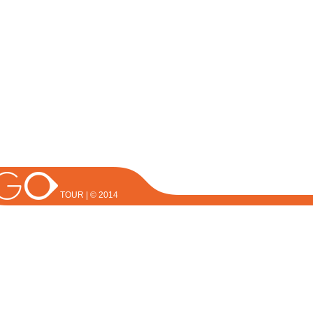
TOUR | © 2014