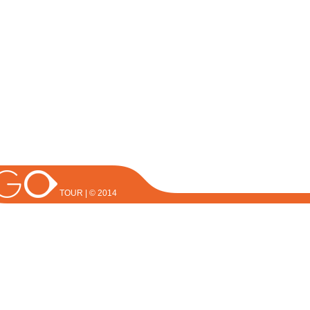
TOUR | © 2014