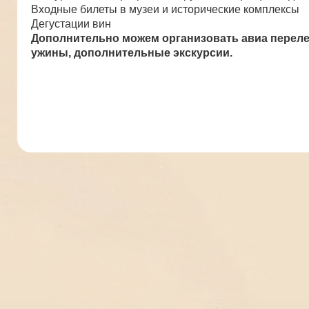
Входные билеты в музеи и исторические комплексы
Дегустации вин
Дополнительно можем организовать авиа переле
ужины, дополнительные экскурсии.