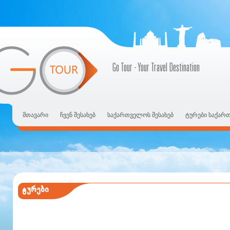
Go Tour - Your Travel Destination
მთავარი
ჩვენ შესახებ
საქართველოს შესახებ
ტურები საქარ
ტურები