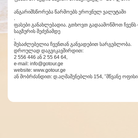
ანგარიშსწორება წარმოებს ეროვნულ ვალუტაში
.
ფასები განახლებადია. გთხოვთ გადაამოწმოთ ჩვენ
საგზურის შეძენამდე
.
შესაძლებელია ჩვენთან განვადებით სარგებლობა.
დროულად დაგვიკავშირდით:
2 556 446 ან 2 55 64 64,
e-mail: info@gotour.ge
website: www.gotour.ge
ან მობრძანდით: დ.აღმაშენებლის 154, "მწვანე ოფისი