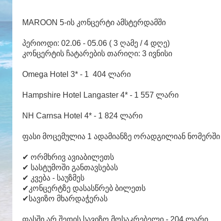
MAROON 5-ის კონცერტი ამსტერდამში
პერიოდი: 02.06 - 05.06 ( 3 ღამე / 4 დღე)
კონცერტის ჩატარების თარიღი: 3 ივნისი
Omega Hotel 3* - 1 404 ლარი
Hampshire Hotel Langaster 4* - 1 557 ლარი
NH Carnsa Hotel 4* - 1 824 ლარი
ფასი მოცემულია 1 ადამიანზე ორადგილიან ნომერში 
✔ ორმხრივ ავიაბილეთს
✔ სასტუმოში განთავსებას
✔ კვება - საუზმეს
✔კონცერტზე დასასწრებ ბილეთს
✔სავიზო მხარდაჭერას
ფასში არ შედის სავიზო მოსაკრებელი - 204 ლარი