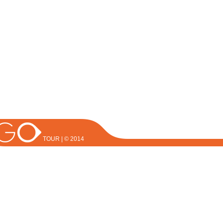
TOUR | © 2014