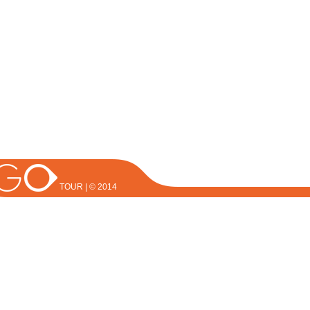
TOUR | © 2014