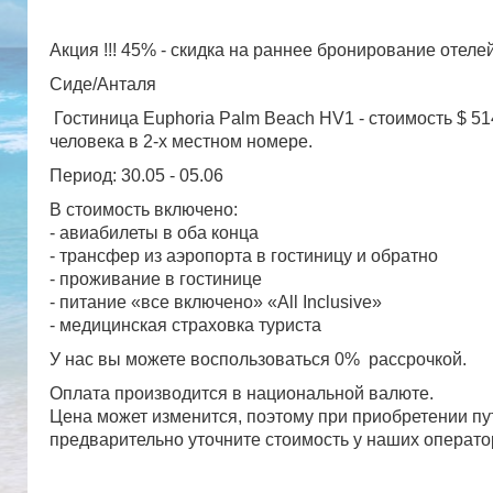
Акция !!! 45% - скидка на раннее бронирование отеле
Сиде/Анталя
Гостиница Euphoria Palm Beach HV1 - стоимость $ 51
человека в 2-х местном номере.
Период: 30.05 - 05.06
В стоимость включено:
- авиабилеты в оба конца
- трансфер из аэропорта в гостиницу и обратно
- проживание в гостинице
- питание «все включено» «All Inclusive»
- медицинская страховка туриста
У нас вы можете воспользоваться 0% рассрочкой.
Оплата производится в национальной валюте.
Цена может изменится, поэтому при приобретении пу
предварительно уточните стоимость у наших операт