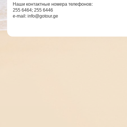
Наши контактные номера телефонов:
255 6464; 255 6446
e-mail: info@gotour.ge